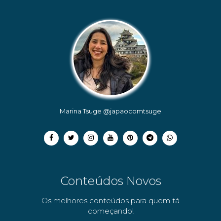
Marina Tsuge @japaocomtsuge
Conteúdos Novos
Os melhores conteúdos para quem tá
começando!