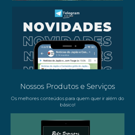
Nossos Produtos e Serviços
Os melhores conteúdos para quem quer ir além do
básico!