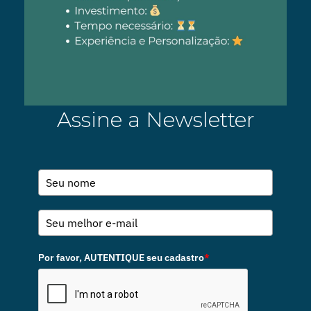
Assine a Newsletter
Por favor, AUTENTIQUE seu cadastro
*