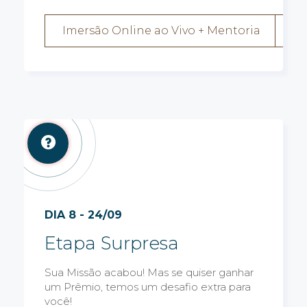
Imersão Online ao Vivo + Mentoria
DIA 8 - 24/09
Etapa Surpresa
Sua Missão acabou! Mas se quiser ganhar
um Prêmio, temos um desafio extra para
você!