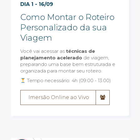
DIA 1 - 16/09
Como Montar o Roteiro
Personalizado da sua
Viagem
Você vai acessar as
técnicas de
planejamento acelerado
de viagem,
preparando uma base bem estruturada e
organizada para montar seu roteiro.
Tempo necessário: 4h (09:00 - 13:00)
Imersão Online ao Vivo