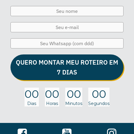
QUERO MONTAR MEU ROTEIRO EM
7 DIAS
00
00
00
00
Dias
Horas
Minutos
Segundos