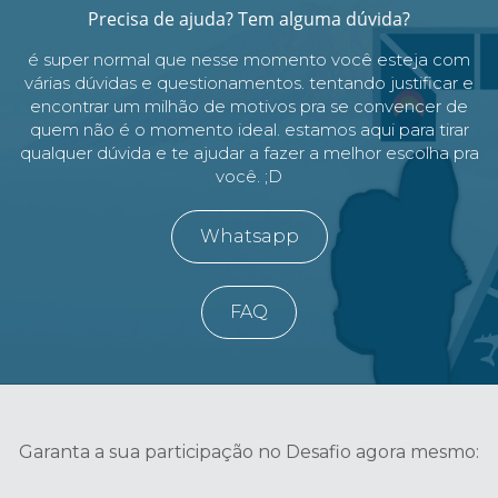
Precisa de ajuda? Tem alguma dúvida?
é super normal que nesse momento você esteja com
várias dúvidas e questionamentos. tentando justificar e
encontrar um milhão de motivos pra se convencer de
quem não é o momento ideal. estamos aqui para tirar
qualquer dúvida e te ajudar a fazer a melhor escolha pra
você. ;D
Whatsapp
FAQ
Garanta a sua participação no Desafio agora mesmo: