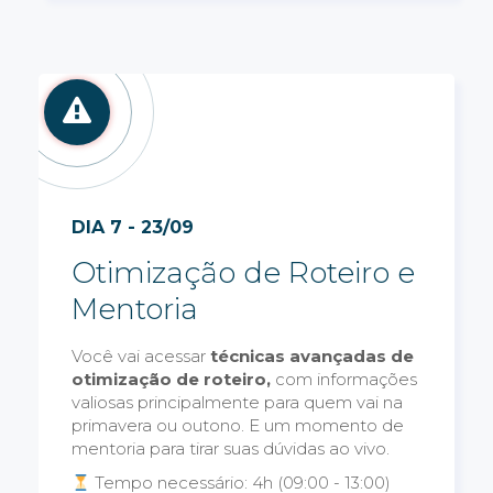
DIA 7 - 23/09
Otimização de Roteiro e
Mentoria
Você vai acessar
técnicas avançadas de
otimização de roteiro,
com informações
valiosas principalmente para quem vai na
primavera ou outono. E um momento de
mentoria para tirar suas dúvidas ao vivo.
Tempo necessário: 4h (09:00 - 13:00)