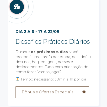
DIA 2 A 6 - 17 A 22/09
Desafios Práticos Diários
Durante
os próximos 6 dias
, você
receberá uma tarefa por etapa, para definir
destinos, hospedagens, passes e
deslocamentos. Tudo com orientação de
como fazer. Vamos jogar?
Tempo necessário: 30min a 1h por dia
Bônus e Ofertas Especiais