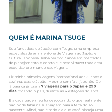
QUEM É MARINA TSUGE
Sou fundadora do Japão com Tsuge, uma empresa
especializada em mentoria de Viagem ao Japão e
Cultura Japonesa. Trabalhei por 7 anos em mercados
de planejamento e controle, e resolvi trazer toda essa
expertise pro mundo das viagens.
Fiz minha primeira viagem internacional aos 21 anos e
sozinha, para o Japão. Mesmo sem falar japonês. De
lá para cá já foram
7 viagens para o Japão e 290
dias
rodando o país, durante as 4 estações do ano!
E a cada viagem eu fui descobrindo o que realmente
não pode faltar na sua viagem para a terra do sol
nascente. Afinal, não é todo dia que você planeja uma