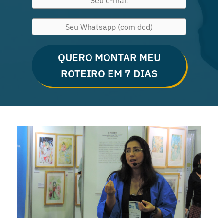
QUERO MONTAR MEU
ROTEIRO EM 7 DIAS