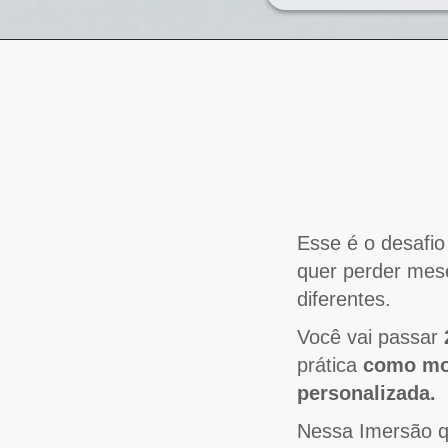
Esse é o desafio
quer perder mes
diferentes.
Você vai passar
prática
como mon
personalizada.
Nessa Imersão 