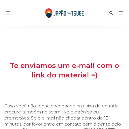
Toggle navigation
Te enviamos um e-mail com o
link do material =)
Caso você não tenha encontrado na caixa de entrada,
procure também no spam, lixo eletrônico ou
promoções. Se o e-mail não chegar dentro de 15
minutos, por favor entre em contato com a gente pelo