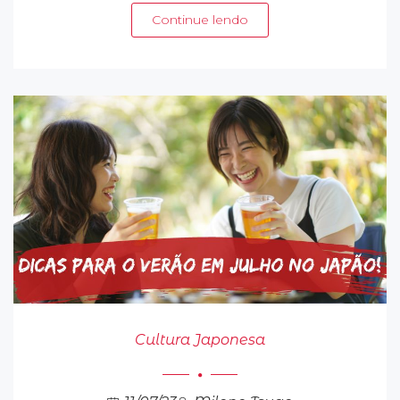
Continue lendo
Cultura Japonesa