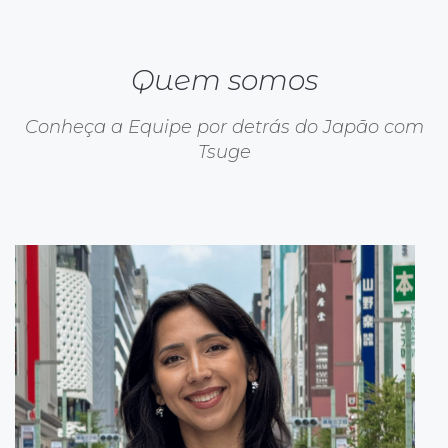
Quem somos
Conheça a Equipe por detrás do Japão com
Tsuge