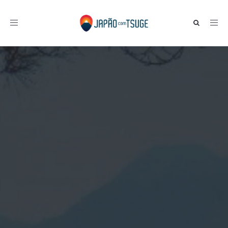
Toggle navigation