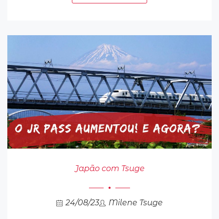
Japão com Tsuge
24/08/23
Milene Tsuge