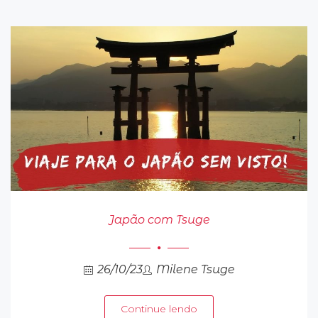
Japão com Tsuge
26/10/23
Milene Tsuge
Continue lendo