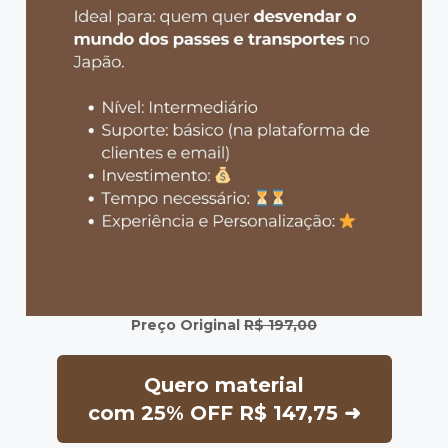
Preço Original
R$ 197,00
Quero material
com 25% OFF R$ 147,75 ➜