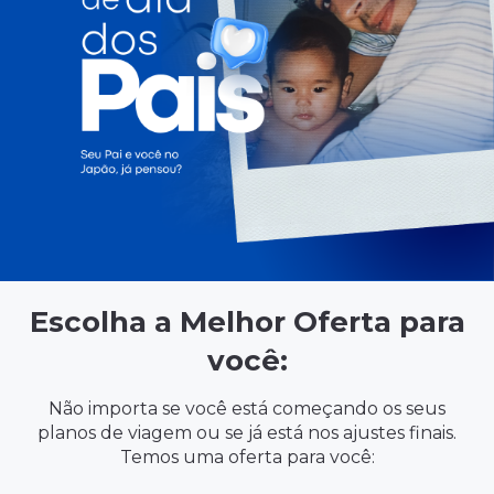
Escolha a Melhor Oferta para
você:
Não importa se você está começando os seus
planos de viagem ou se já está nos ajustes finais.
Temos uma oferta para você: