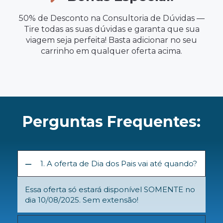
50% de Desconto na Consultoria de Dúvidas —
Tire todas as suas dúvidas e garanta que sua
viagem seja perfeita! Basta adicionar no seu
carrinho em qualquer oferta acima.
Perguntas Frequentes:
1. A oferta de Dia dos Pais vai até quando?
Essa oferta só estará disponível SOMENTE no
dia 10/08/2025. Sem extensão!