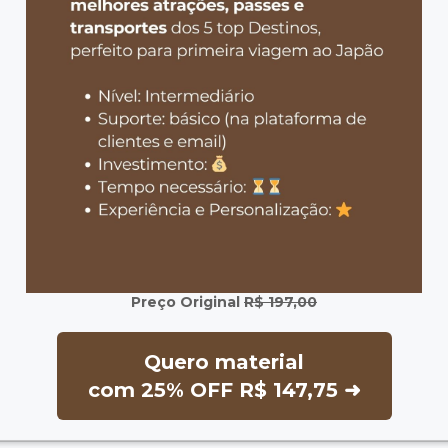
Preço Original
R$ 197,00
Quero material
com 25% OFF R$ 147,75 ➜