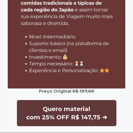
Preço Original
R$ 197,00
Quero material
com 25% OFF R$ 147,75 ➜