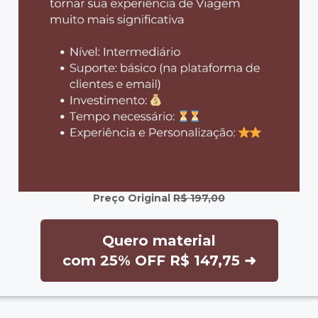
Preço Original
R$ 197,00
Quero material
com 25% OFF R$ 147,75 ➜