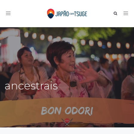
Toggle navigation
ancestrais