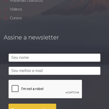
Materiais Gratuitos
Vídeos
Cursos
Assine a newsletter