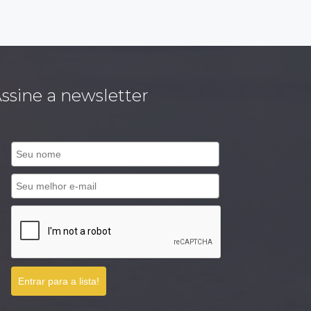
ssine a newsletter
Entrar para a lista!