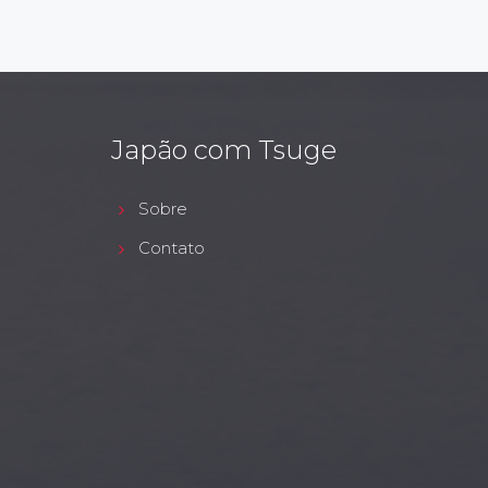
Japão com Tsuge
Sobre
Contato