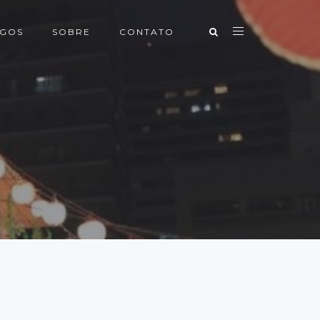
IGOS
SOBRE
CONTATO