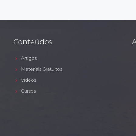
Conteúdos
A
Artigos
Materiais Gratuitos
Vídeos
Cursos