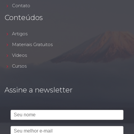
Contato
Conteúdos
Artigos
Materiais Gratuitos
Vídeos
Cursos
Assine a newsletter