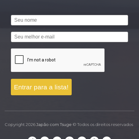
Entrar para a lista!
Copyright 2026
Japão com Tsuge
© Todos os direitos reservados