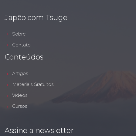
Japão com Tsuge
Sobre
Contato
Conteúdos
Artigos
Materiais Gratuitos
Vídeos
Cursos
Assine a newsletter