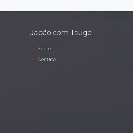
Japão com Tsuge
Sobre
Contato