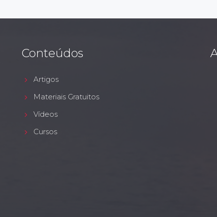
Conteúdos
A
Artigos
Materiais Gratuitos
Vídeos
Cursos