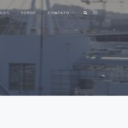
IGOS
SOBRE
CONTATO