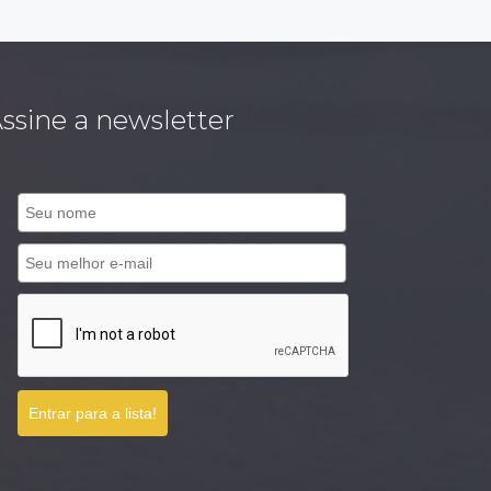
ssine a newsletter
Entrar para a lista!