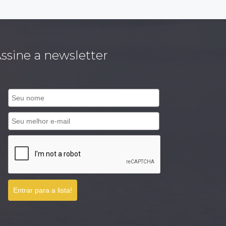
ssine a newsletter
Entrar para a lista!