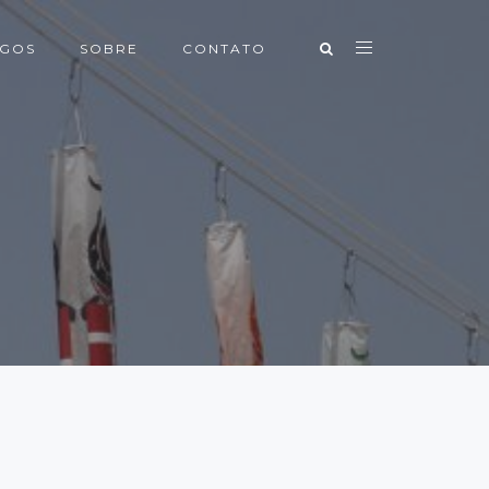
IGOS
SOBRE
CONTATO