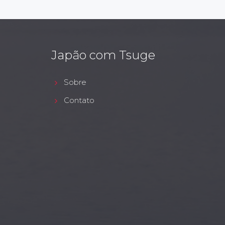
Japão com Tsuge
Sobre
Contato