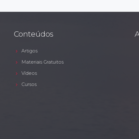
Conteúdos
A
Artigos
Materiais Gratuitos
Vídeos
Cursos