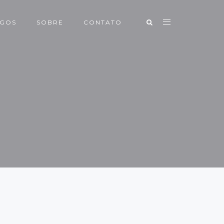
IGOS
SOBRE
CONTATO