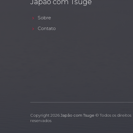
Japão com Tsuge
Sobre
Contato
Copyright 2026
Japão com Tsuge
© Todos os direitos
reservados