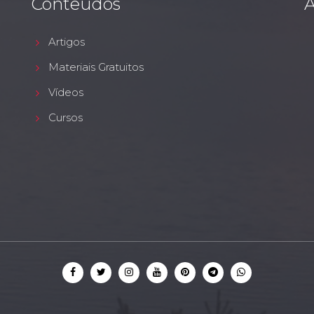
Conteúdos
A
Artigos
Materiais Gratuitos
Vídeos
Cursos