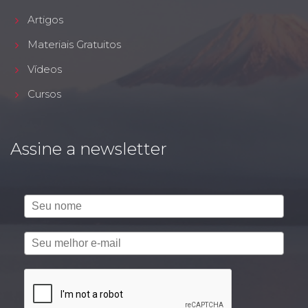
Artigos
Materiais Gratuitos
Vídeos
Cursos
Assine a newsletter