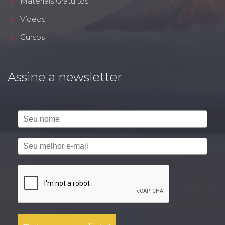
Materiais Gratuitos
Vídeos
Cursos
Assine a newsletter