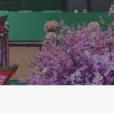
IGOS
SOBRE
CONTATO