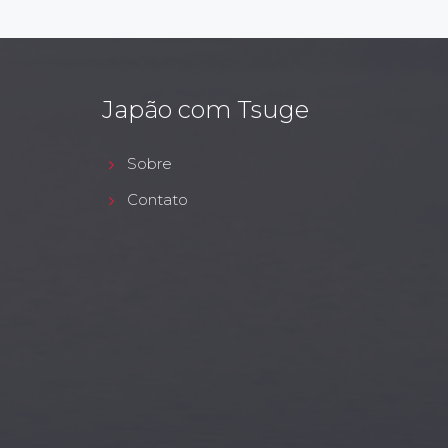
Japão com Tsuge
Sobre
Contato