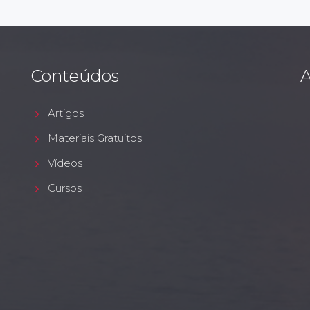
Conteúdos
A
Artigos
Materiais Gratuitos
Vídeos
Cursos