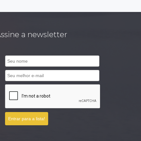
ssine a newsletter
Entrar para a lista!