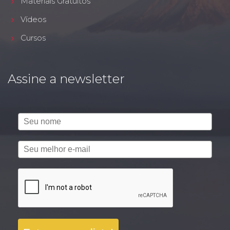
Materiais Gratuitos
Vídeos
Cursos
Assine a newsletter