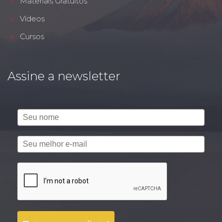
Materiais Gratuitos
Vídeos
Cursos
Assine a newsletter