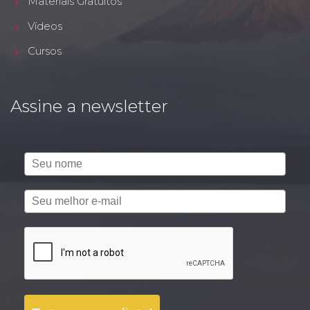
Materiais Gratuitos
Vídeos
Cursos
Assine a newsletter