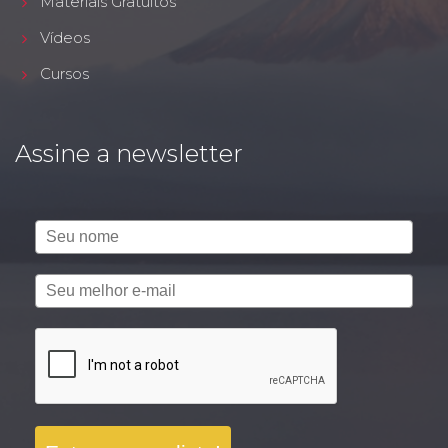
Materiais Gratuitos
Vídeos
Cursos
Assine a newsletter