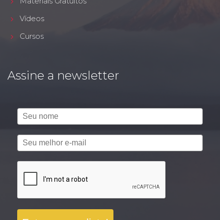
Materiais Gratuitos
Vídeos
Cursos
Assine a newsletter