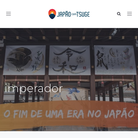
Toggle navigation
imperador