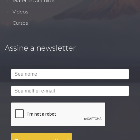
Materiais Gratuitos
Vídeos
Cursos
Assine a newsletter