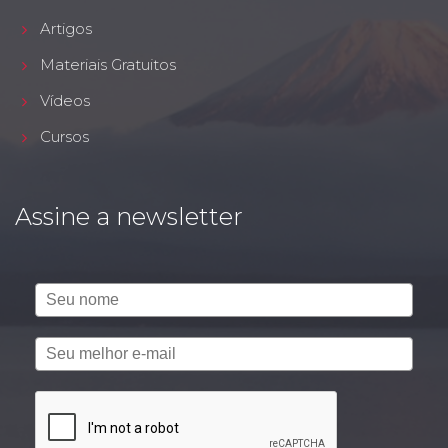
Artigos
Materiais Gratuitos
Vídeos
Cursos
Assine a newsletter