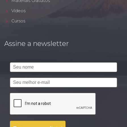
Materiais Gratuitos
Vídeos
Cursos
Assine a newsletter