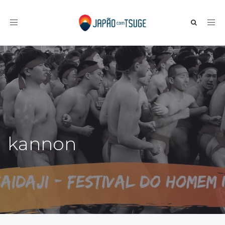
Toggle navigation
kannon