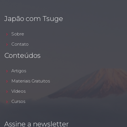
Japão com Tsuge
Sobre
Contato
Conteúdos
Artigos
Materiais Gratuitos
Vídeos
Cursos
Assine a newsletter