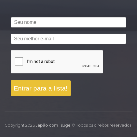
Entrar para a lista!
Copyright 2026
Japão com Tsuge
© Todos os direitos reservados