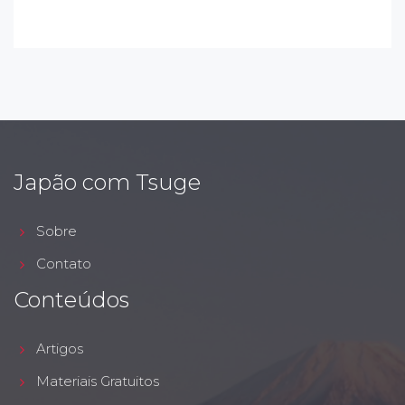
Japão com Tsuge
Sobre
Contato
Conteúdos
Artigos
Materiais Gratuitos