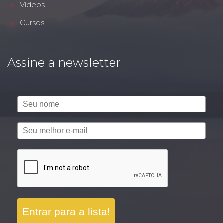
Vídeos
Cursos
Assine a newsletter
Entrar para a lista!