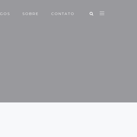
IGOS
SOBRE
CONTATO