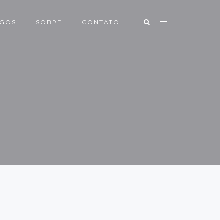
IGOS
SOBRE
CONTATO