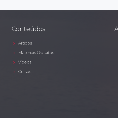
Conteúdos
A
Artigos
Materiais Gratuitos
Vídeos
Cursos