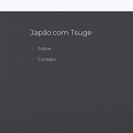
Japão com Tsuge
Sobre
Contato