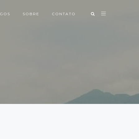
IGOS
SOBRE
CONTATO