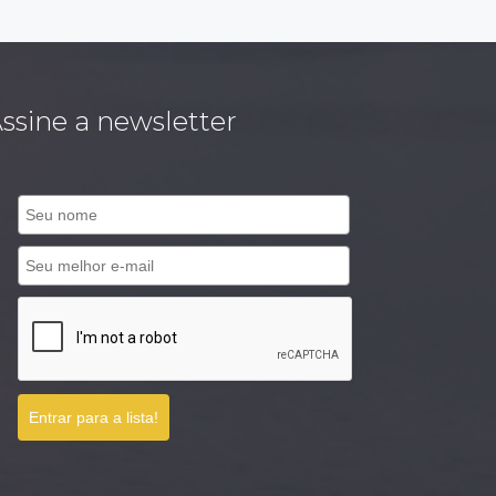
ssine a newsletter
Entrar para a lista!