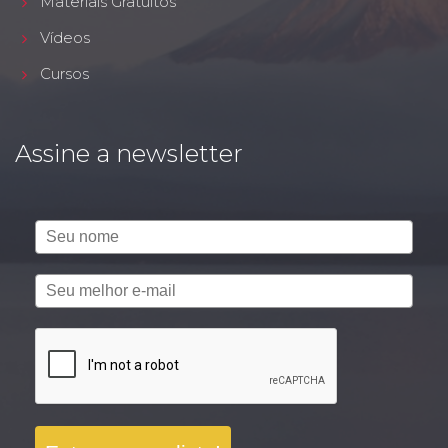
Materiais Gratuitos
Vídeos
Cursos
Assine a newsletter