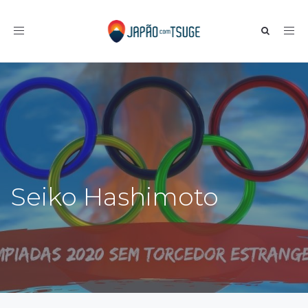
Toggle navigation
Seiko Hashimoto