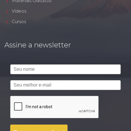
Materiais Gratuitos
Vídeos
Cursos
Assine a newsletter