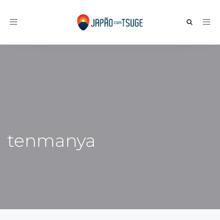
Toggle navigation
tenmanya