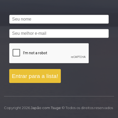
Entrar para a lista!
Copyright 2026
Japão com Tsuge
© Todos os direitos reservados