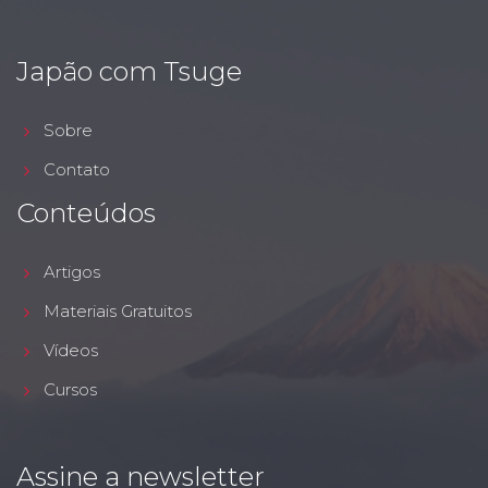
Japão com Tsuge
Sobre
Contato
Conteúdos
Artigos
Materiais Gratuitos
Vídeos
Cursos
Assine a newsletter