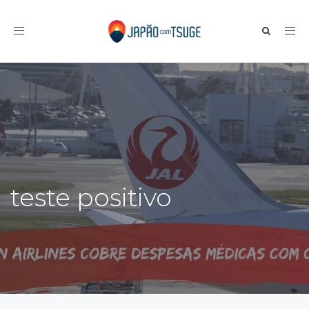
Toggle navigation
teste positivo