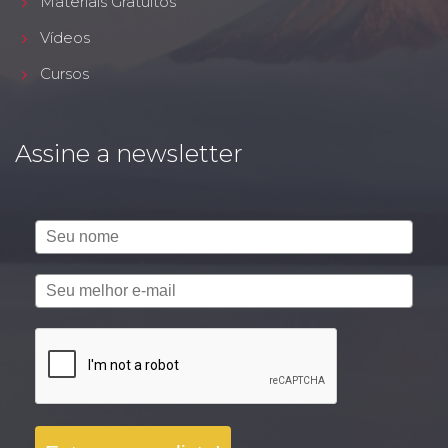
Materiais Gratuitos
Vídeos
Cursos
Assine a newsletter