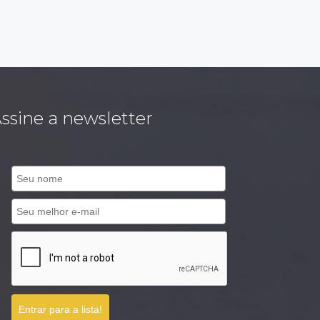
ssine a newsletter
Entrar para a lista!