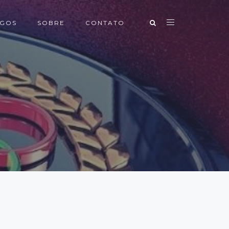
IGOS
SOBRE
CONTATO