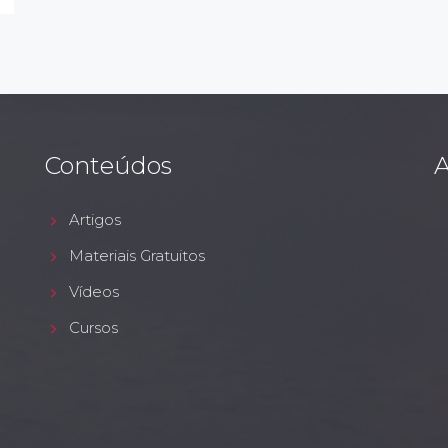
Conteúdos
A
Artigos
Materiais Gratuitos
Vídeos
Cursos