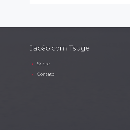
Japão com Tsuge
Sobre
Contato