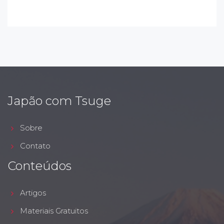
Japão com Tsuge
Sobre
Contato
Conteúdos
Artigos
Materiais Gratuitos