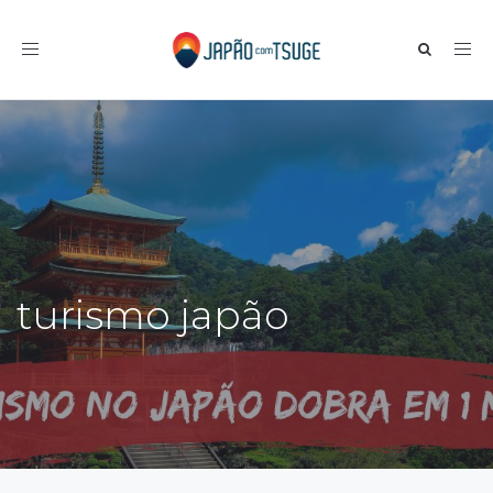
Toggle navigation
turismo japão