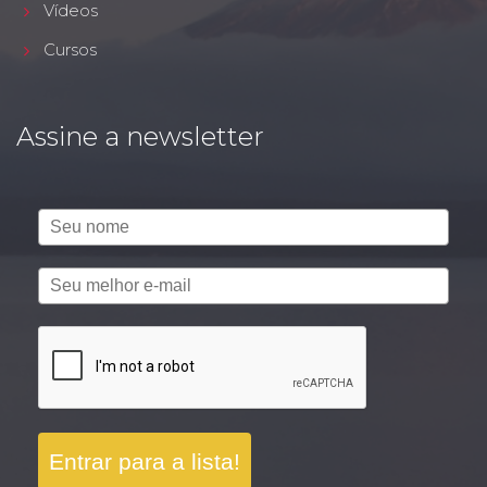
Vídeos
Cursos
Assine a newsletter
Entrar para a lista!