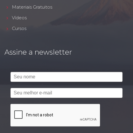
Materiais Gratuitos
Vídeos
Cursos
Assine a newsletter