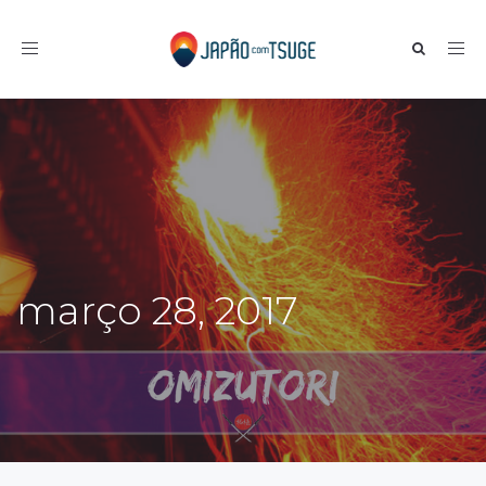
Toggle navigation
março 28, 2017