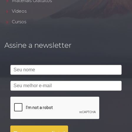
Materiais Gratuitos
Vídeos
Cursos
Assine a newsletter