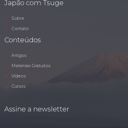
Japão com Tsuge
Sobre
Contato
Conteúdos
Artigos
Materiais Gratuitos
Vídeos
Cursos
Assine a newsletter