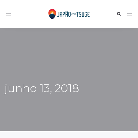
Toggle navigation
junho 13, 2018