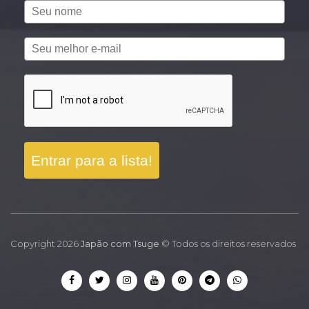
Entrar para a lista!
Copyright 2026
Japão com Tsuge
© Todos os direitos reservados