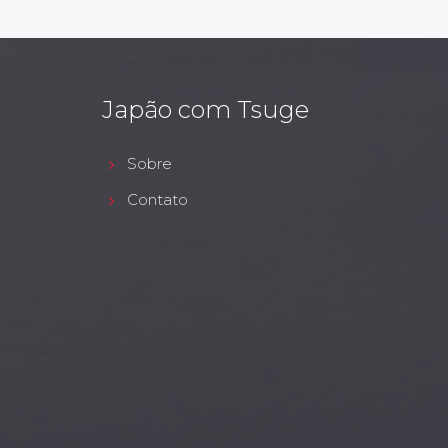
Japão com Tsuge
Sobre
Contato