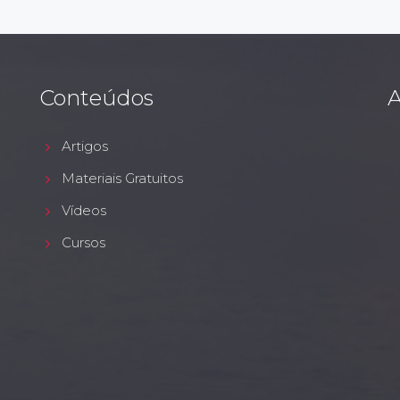
Conteúdos
A
Artigos
Materiais Gratuitos
Vídeos
Cursos