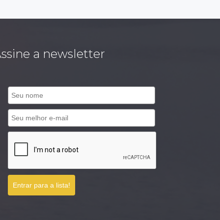
ssine a newsletter
Entrar para a lista!