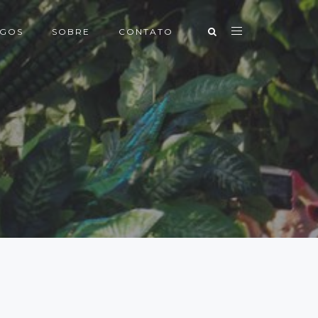
IGOS
SOBRE
CONTATO