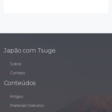
Japão com Tsuge
Sobre
Contato
Conteúdos
Artigos
Materiais Gratuitos