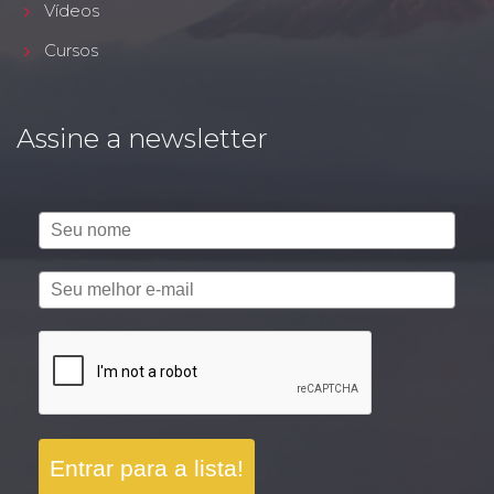
Vídeos
Cursos
Assine a newsletter
Entrar para a lista!