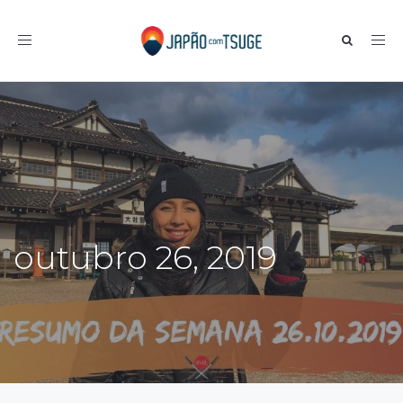
Toggle navigation
outubro 26, 2019