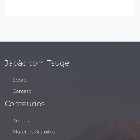
Japão com Tsuge
Sobre
Contato
Conteúdos
Artigos
Materiais Gratuitos