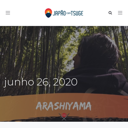
Toggle navigation
junho 26, 2020