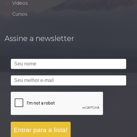
Vídeos
Cursos
Assine a newsletter
Entrar para a lista!