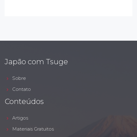
Japão com Tsuge
Sobre
Contato
Conteúdos
Artigos
Materiais Gratuitos