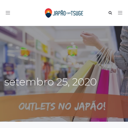
Toggle navigation
setembro 25, 2020