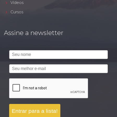
Vídeos
Cursos
Assine a newsletter
Entrar para a lista!