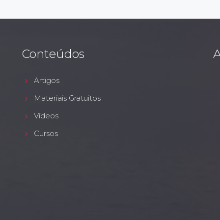
Conteúdos
A
Artigos
Materiais Gratuitos
Vídeos
Cursos