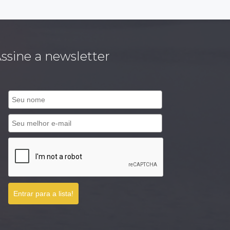
ssine a newsletter
Entrar para a lista!