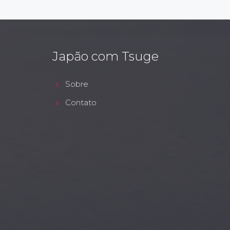
Japão com Tsuge
Sobre
Contato