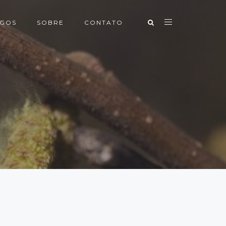
IGOS
SOBRE
CONTATO