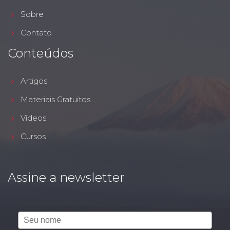
Sobre
Contato
Conteúdos
Artigos
Materiais Gratuitos
Vídeos
Cursos
Assine a newsletter