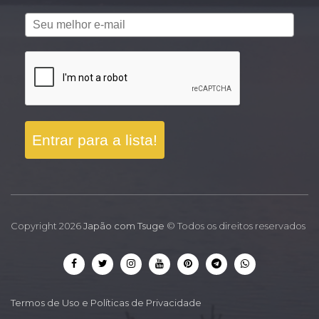
Entrar para a lista!
Copyright 2026
Japão com Tsuge
© Todos os direitos reservados
Termos de Uso e Políticas de Privacidade