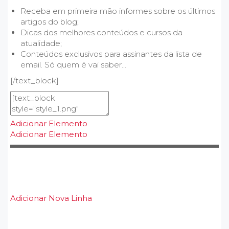
Receba em primeira mão informes sobre os últimos
artigos do blog;
Dicas dos melhores conteúdos e cursos da
atualidade;
Conteúdos exclusivos para assinantes da lista de
email. Só quem é vai saber...
[/text_block]
Adicionar Elemento
Adicionar Elemento
Adicionar Nova Linha