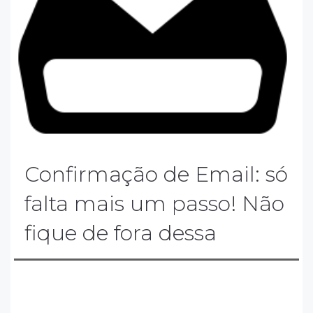
Confirmação de Email: só
falta mais um passo! Não
fique de fora dessa