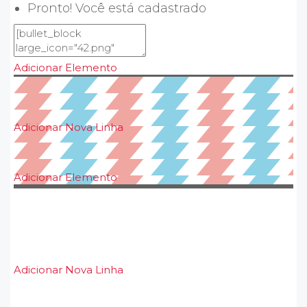
Pronto! Você está cadastrado
Adicionar Elemento
Adicionar Nova Linha
Adicionar Elemento
Adicionar Nova Linha