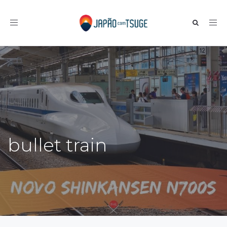
Toggle navigation
bullet train