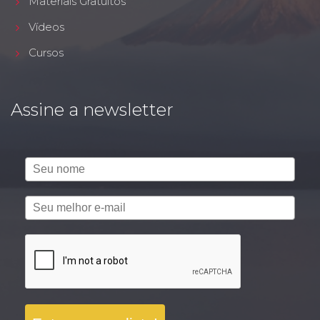
Materiais Gratuitos
Vídeos
Cursos
Assine a newsletter