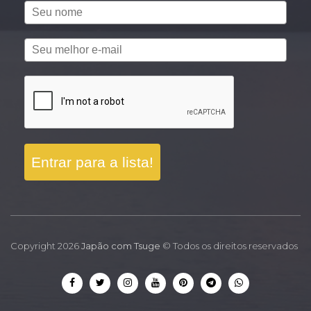
Entrar para a lista!
Copyright 2026
Japão com Tsuge
© Todos os direitos reservados