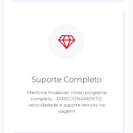
Suporte Completo
Mentoria Kodawari: nosso programa
completo - DIRECIONAMENTO,
velocidadade e suporte remoto na
viagem!