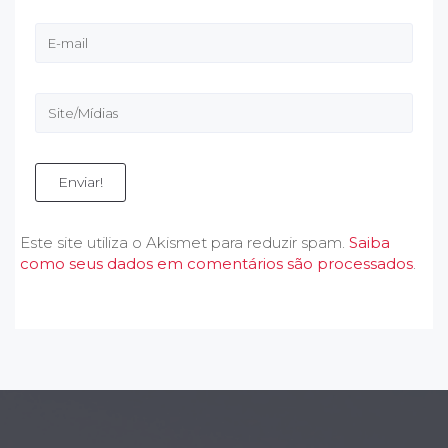
Enviar!
Este site utiliza o Akismet para reduzir spam.
Saiba
como seus dados em comentários são processados
.