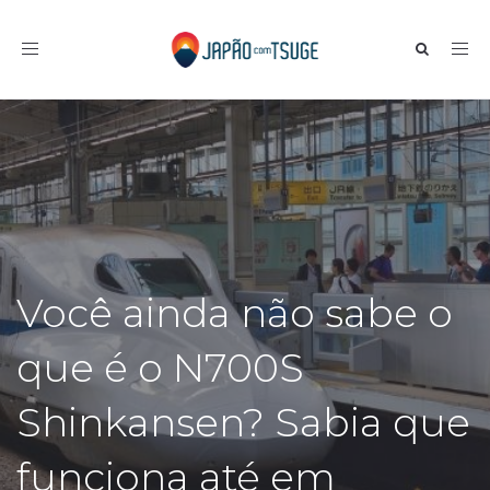
Toggle navigation
Você ainda não sabe o
que é o N700S
Shinkansen? Sabia que
funciona até em