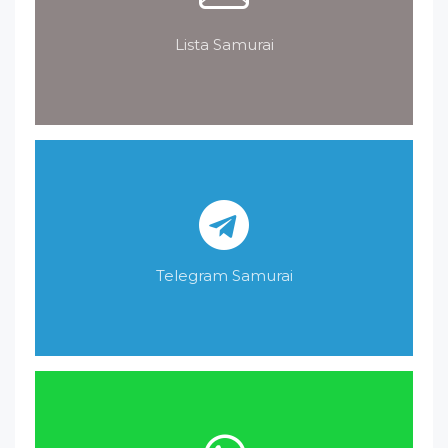
Lista Samurai
Telegram Samurai