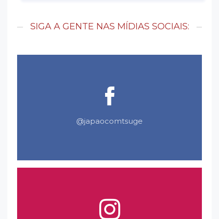
SIGA A GENTE NAS MÍDIAS SOCIAIS:
@japaocomtsuge