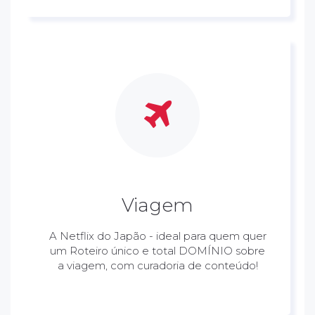
Viagem
A Netflix do Japão - ideal para quem quer
um Roteiro único e total DOMÍNIO sobre
a viagem, com curadoria de conteúdo!