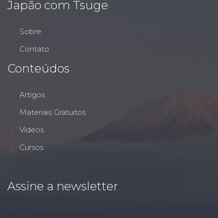
Japão com Tsuge
Sobre
Contato
Conteúdos
Artigos
Materiais Gratuitos
Vídeos
Cursos
Assine a newsletter