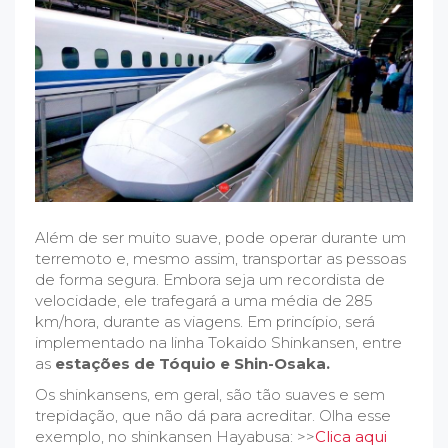
Além de ser muito suave, pode operar durante um
terremoto e, mesmo assim, transportar as pessoas
de forma segura. Embora seja um recordista de
velocidade, ele trafegará a uma média de 285
km/hora, durante as viagens. Em princípio, será
implementado na linha Tokaido Shinkansen, entre
as
estações de Tóquio e Shin-Osaka.
Os shinkansens, em geral, são tão suaves e sem
trepidação, que não dá para acreditar. Olha esse
exemplo, no shinkansen Hayabusa: >>
Clica aqui