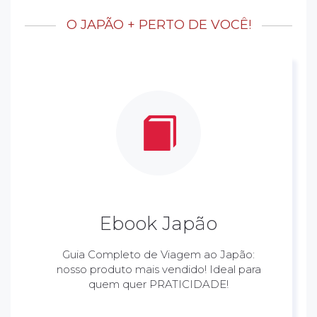
O JAPÃO + PERTO DE VOCÊ!
Ebook Japão
Guia Completo de Viagem ao Japão:
nosso produto mais vendido! Ideal para
quem quer PRATICIDADE!