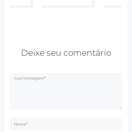
Deixe seu comentário