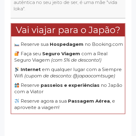
autêntica no seu jeito de ser, é uma mãe "vida
loka".
Vai viajar para o Japão?
Reserve sua
Hospedagem
no Booking.com
Faça seu
Seguro Viagem
com a Real
Seguro Viagem
(com 5% de desconto!)
Internet
em qualquer lugar com a Siempre
Wifi
(cupom de desconto: @japaocomtsuge)
Reserve
passeios e experiências
no Japão
com a Viator
Reserve agora a sua
Passagem Aérea
, e
aproveite a viagem!