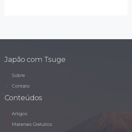
Japão com Tsuge
Sobre
Contato
Conteúdos
Artigos
Materiais Gratuitos