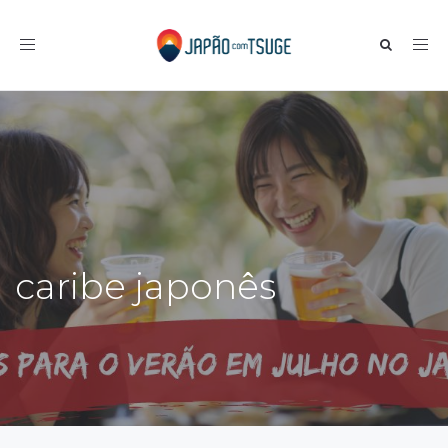
Toggle navigation
caribe japonês