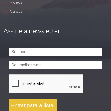
Vídeos
Cursos
Assine a newsletter
Entrar para a lista!