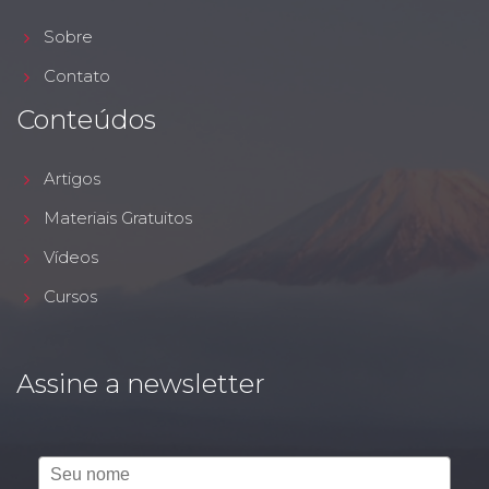
Sobre
Contato
Conteúdos
Artigos
Materiais Gratuitos
Vídeos
Cursos
Assine a newsletter