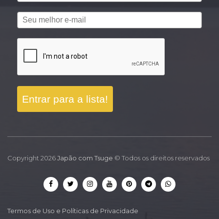
Entrar para a lista!
Copyright 2026
Japão com Tsuge
© Todos os direitos reservados
Termos de Uso e Políticas de Privacidade