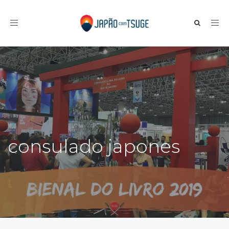
Toggle navigation
consulado japones