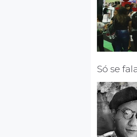
Só se fa