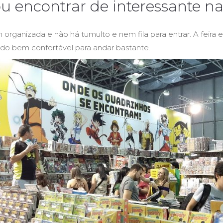
u encontrar de interessante na
 organizada e não há tumulto e nem fila para entrar. A feira
do bem confortável para andar bastante.