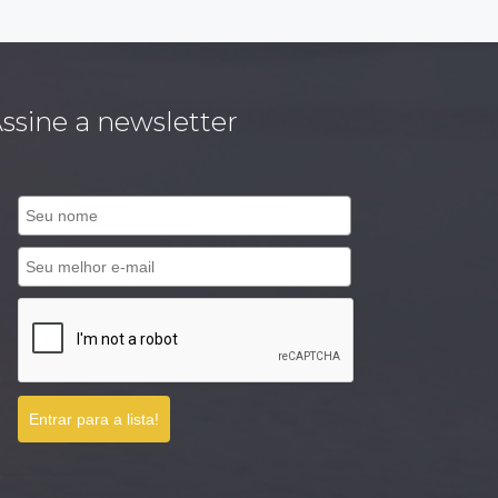
ssine a newsletter
Entrar para a lista!