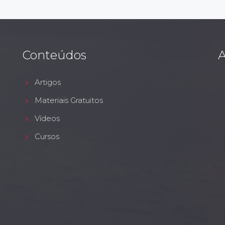
Conteúdos
A
Artigos
Materiais Gratuitos
Vídeos
Cursos