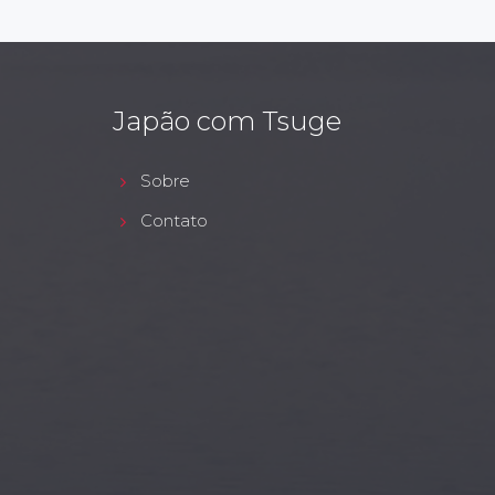
Japão com Tsuge
Sobre
Contato