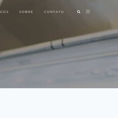
IGOS
SOBRE
CONTATO